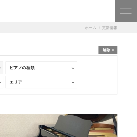
ホーム
更新情報
解除