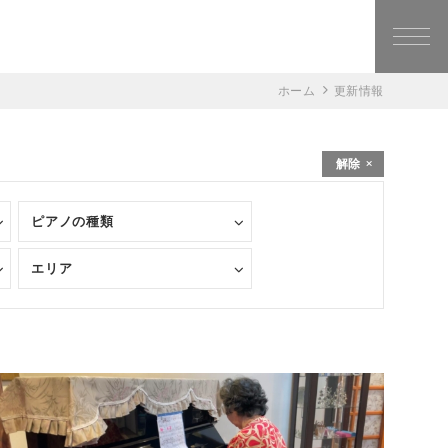
ホーム
更新情報
解除