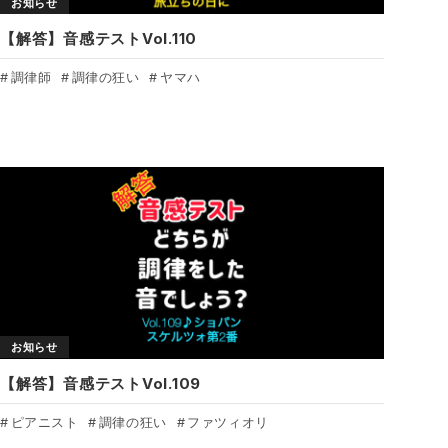
お知らせ
【解答】音感テストVol.110
調律師
調律の狂い
ヤマハ
お知らせ
【解答】音感テストVol.109
ピアニスト
調律の狂い
ファツィオリ