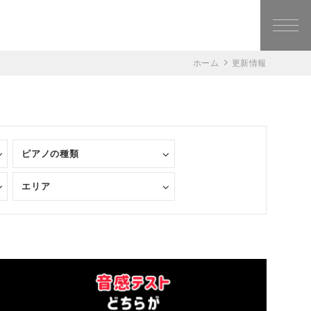
ホーム
更新情報