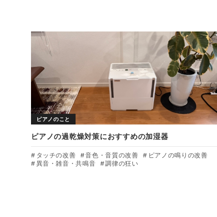
ピアノのこと
ピアノの過乾燥対策におすすめの加湿器
タッチの改善
音色・音質の改善
ピアノの鳴りの改善
異音・雑音・共鳴音
調律の狂い