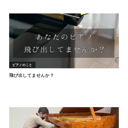
ピアノのこと
飛び出してませんか？