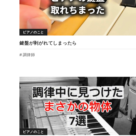
ピアノのこと
鍵盤が剥がれてしまったら
調律師
ピアノのこと