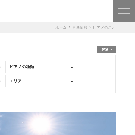
ホーム
更新情報
ピアノのこと
解除