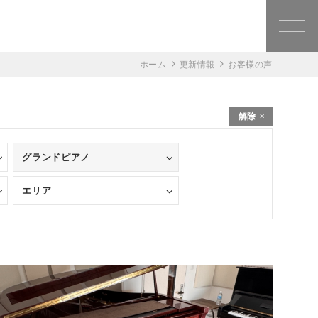
ホーム
更新情報
お客様の声
解除