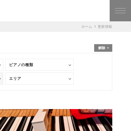
ホーム
更新情報
解除