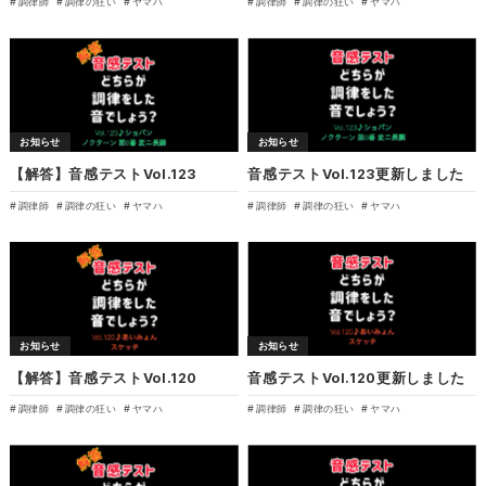
調律師
調律の狂い
ヤマハ
調律師
調律の狂い
ヤマハ
お知らせ
お知らせ
【解答】音感テストVol.123
音感テストVol.123更新しました
調律師
調律の狂い
ヤマハ
調律師
調律の狂い
ヤマハ
お知らせ
お知らせ
【解答】音感テストVol.120
音感テストVol.120更新しました
調律師
調律の狂い
ヤマハ
調律師
調律の狂い
ヤマハ