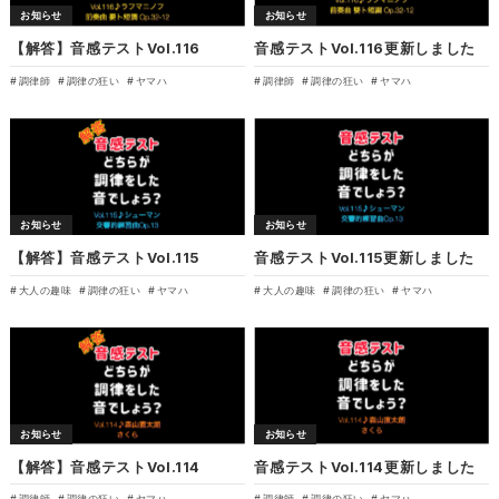
お知らせ
お知らせ
【解答】音感テストVol.116
音感テストVol.116更新しました
調律師
調律の狂い
ヤマハ
調律師
調律の狂い
ヤマハ
お知らせ
お知らせ
【解答】音感テストVol.115
音感テストVol.115更新しました
大人の趣味
調律の狂い
ヤマハ
大人の趣味
調律の狂い
ヤマハ
お知らせ
お知らせ
【解答】音感テストVol.114
音感テストVol.114更新しました
調律師
調律の狂い
ヤマハ
調律師
調律の狂い
ヤマハ