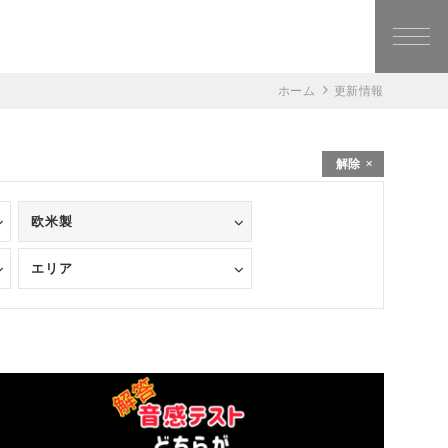
ホーム
更新情報
解除