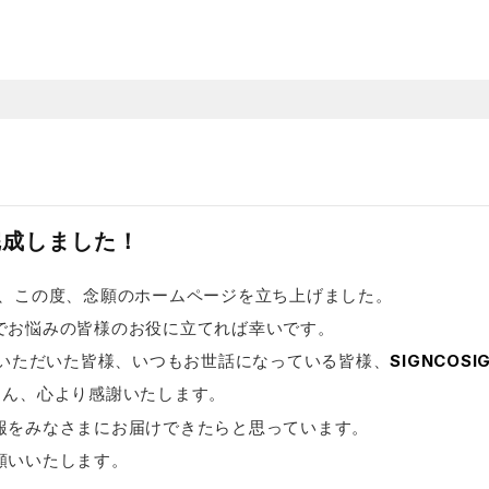
完成しました！
ぎ、この度、念願のホームページを立ち上げました。
でお悩みの皆様のお役に立てれば幸いです。
いただいた皆様、いつもお世話になっている皆様、
SIGNCOSI
さん、心より感謝いたします。
報をみなさまにお届けできたらと思っています。
願いいたします。