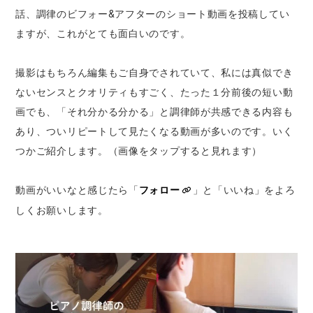
話、調律のビフォー&アフターのショート動画を投稿してい
ますが、これがとても面白いのです。
撮影はもちろん編集もご自身でされていて、私には真似でき
ないセンスとクオリティもすごく、たった１分前後の短い動
画でも、「それ分かる分かる」と調律師が共感できる内容も
あり、ついリピートして見たくなる動画が多いのです。いく
つかご紹介します。（画像をタップすると見れます）
動画がいいなと感じたら「
フォロー
」と「いいね」をよろ
しくお願いします。