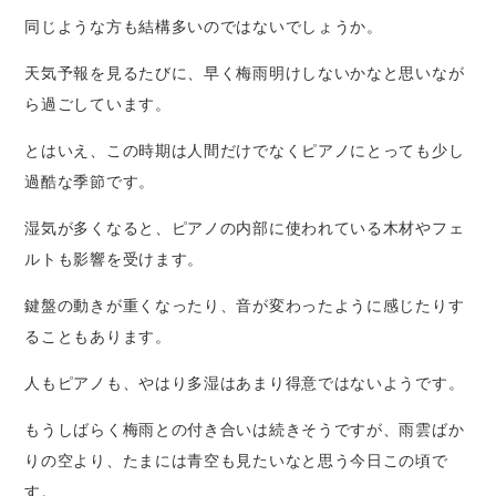
同じような方も結構多いのではないでしょうか。
天気予報を見るたびに、早く梅雨明けしないかなと思いなが
ら過ごしています。
とはいえ、この時期は人間だけでなくピアノにとっても少し
過酷な季節です。
湿気が多くなると、ピアノの内部に使われている木材やフェ
ルトも影響を受けます。
鍵盤の動きが重くなったり、音が変わったように感じたりす
ることもあります。
人もピアノも、やはり多湿はあまり得意ではないようです。
もうしばらく梅雨との付き合いは続きそうですが、雨雲ばか
りの空より、たまには青空も見たいなと思う今日この頃で
す。