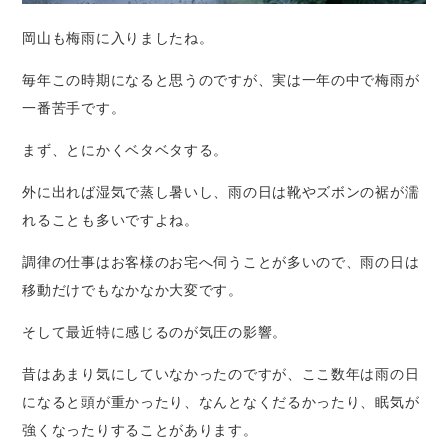
岡山も梅雨に入りましたね。
毎年この時期になると思うのですが、実は一年の中で梅雨が
一番苦手です。
まず、とにかくベタベタする。
外に出れば湿気で蒸し暑いし、雨の日は靴やズボンの裾が濡
れることも多いですよね。
調律の仕事はお客様のお宅へ伺うことが多いので、雨の日は
移動だけでもなかなか大変です。
そして最近特に感じるのが気圧の影響。
昔はあまり気にしていなかったのですが、ここ数年は雨の日
になると頭が重かったり、なんとなくだるかったり、眠気が
強くなったりすることがあります。