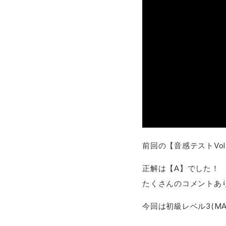
前回の【音感テストVol
正解は【A】でした！
たくさんのコメントあ
今回は初級レベル3(MA