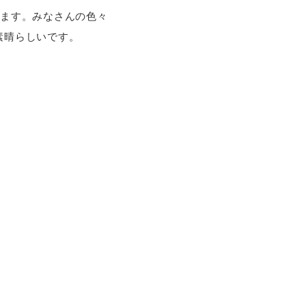
います。みなさんの色々
素晴らしいです。