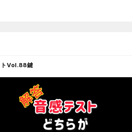
Vol.88鍵