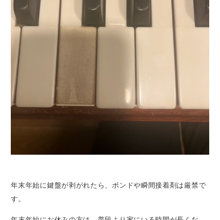
年末年始に鍵盤が剥がれたら、ボンドや瞬間接着剤は厳禁で
す。
年末年始にお休みの方は、普段より家にいる時間が長くな