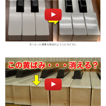
古くなった鍵盤を新品のようにピカピカに