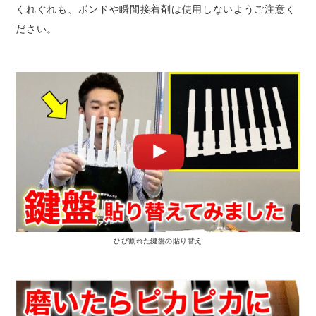
くれぐれも、ボンドや瞬間接着剤は使用しないようご注意く
ださい。
ひび割れた鍵盤の貼り替え