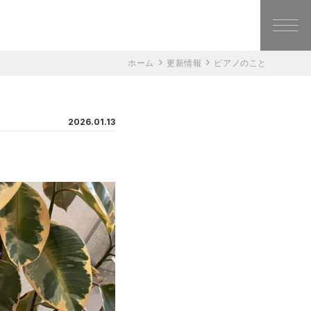
ホーム
更新情報
ピアノのこと
2026.01.13