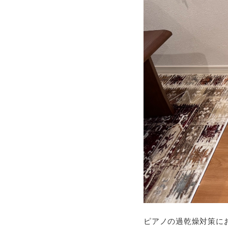
ピアノの過乾燥対策に