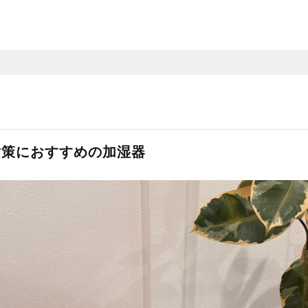
対策におすすめの加湿器