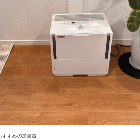
おすすめの加湿器