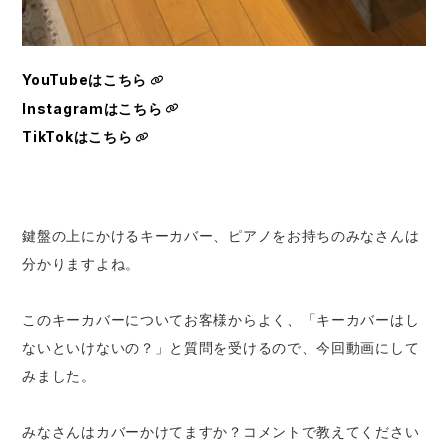
YouTubeはこちら
Instagramはこちら
TikTokはこちら
鍵盤の上にかけるキーカバー、ピアノをお持ちのみなさんは
分かりますよね。
このキーカバーについてお客様からよく、「キーカバーはし
ないといけないの？」と質問を受けるので、今回動画にして
みました。
みなさんはカバーかけてますか？コメントで教えてください