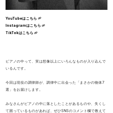
YouTubeはこちら
Instagramはこちら
TikTokはこちら
ピアノの中って、実は想像以上にいろんなものが入り込んで
いるんです。
今回は現役の調律師が、調律中に出会った「まさかの物体7
選」をお届けします。
みなさんがピアノの中に落としたことがあるものや、失くし
て困っているものがあれば、ぜひSNSのコメント欄で教えて