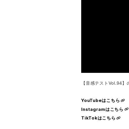
【音感テストVol.94
YouTubeはこちら
Instagramはこちら
TikTokはこちら