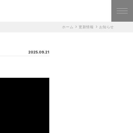
ホーム
更新情報
お知らせ
2025.09.21