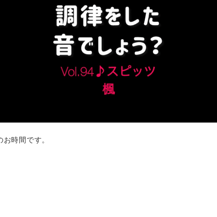
】のお時間です。