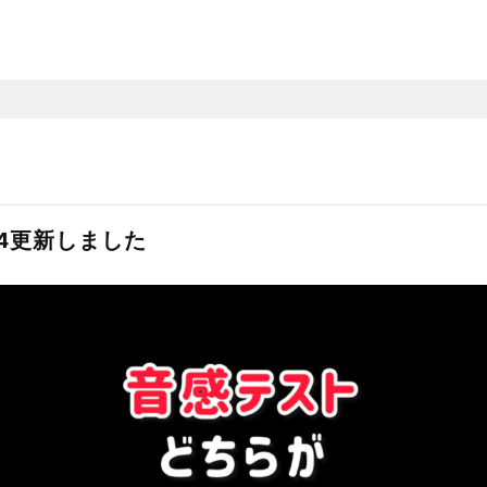
94更新しました