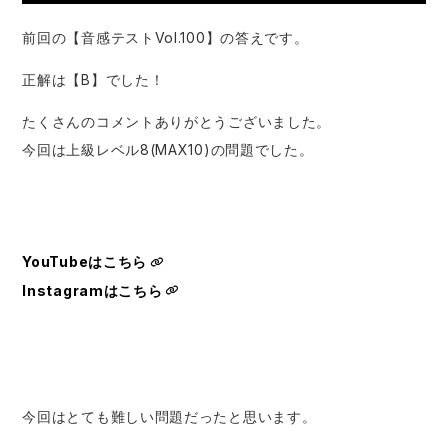
前回の【音感テストVol.100】の答えです。
正解は【B】でした！
たくさんのコメントありがとうございました。
今回は上級レベル8(MAX10)の問題でした。
YouTubeはこちら
Instagramはこちら
今回はとても難しい問題だったと思います。