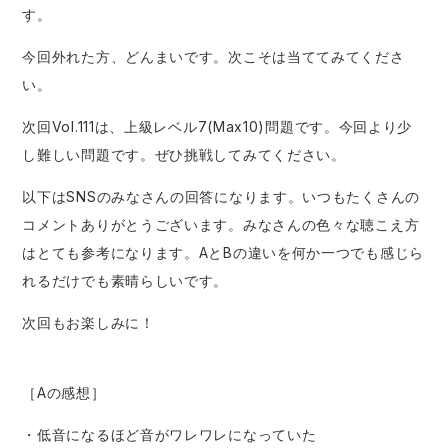
す。
今回外れた方、どんまいです。次こそは当ててみてくださ
い。
次回Vol.111は、上級レベル7(Max10)問題です。今回より少
し難しい問題です。ぜひ挑戦してみてください。
以下はSNSのみなさんの回答になります。いつもたくさんの
コメントありがとうございます。みなさんの色々な聴こえ方
はとても参考になります。AとBの違いを何か一つでも感じら
れるだけでも素晴らしいです。
次回もお楽しみに！
［Aの感想］
・低音になるほど音がワレワレになっていた