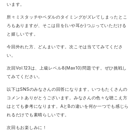
います。
所々ミスタッチやペダルのタイミングがズレてしまったとこ
ろもありますが、そこは目を(いや耳か)つぶっていただける
と嬉しいです。
今回外れた方、どんまいです。次こそは当ててみてくださ
い。
次回Vol.123は、上級レベル8(Max10)問題です。ぜひ挑戦し
てみてください。
以下はSNSのみなさんの回答になります。いつもたくさんの
コメントありがとうございます。みなさんの色々な聴こえ方
はとても参考になります。AとBの違いを何か一つでも感じら
れるだけでも素晴らしいです。
次回もお楽しみに！