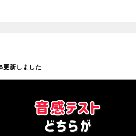
118更新しました