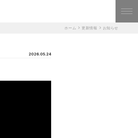
ホーム
更新情報
お知らせ
2026.05.24