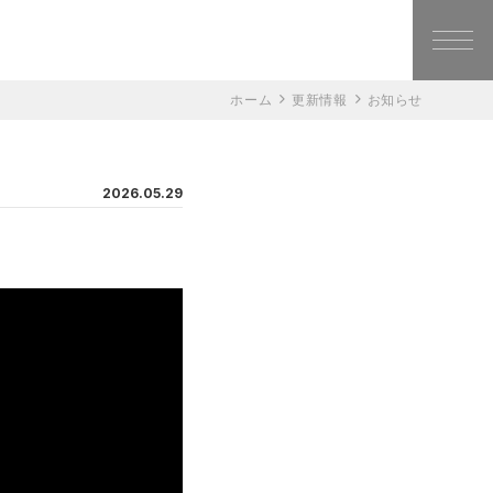
ホーム
更新情報
お知らせ
2026.05.29