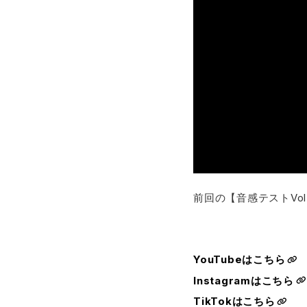
前回の【音感テストVol
YouTubeはこちら
Instagramはこちら
TikTokはこちら