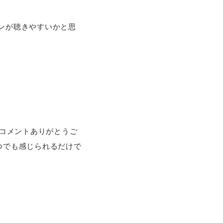
ンが聴きやすいかと思
のコメントありがとうご
つでも感じられるだけで