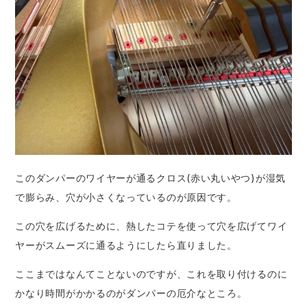
このダンパーのワイヤーが通るクロス(赤い丸いやつ)が湿気
で膨らみ、穴が小さくなっているのが原因です。
この穴を広げるために、熱したコテを使って穴を広げてワイ
ヤーがスムーズに通るようにしたら直りました。
ここまではなんてことないのですが、これを取り付けるのに
かなり時間がかかるのがダンパーの厄介なところ。