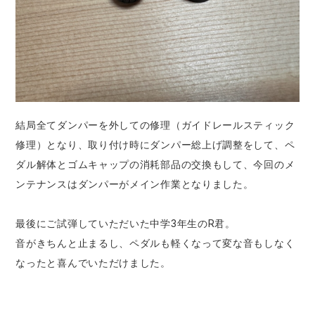
結局全てダンパーを外しての修理（ガイドレールスティック
修理）となり、取り付け時にダンパー総上げ調整をして、ペ
ダル解体とゴムキャップの消耗部品の交換もして、今回のメ
ンテナンスはダンパーがメイン作業となりました。
最後にご試弾していただいた中学3年生のR君。
音がきちんと止まるし、ペダルも軽くなって変な音もしなく
なったと喜んでいただけました。