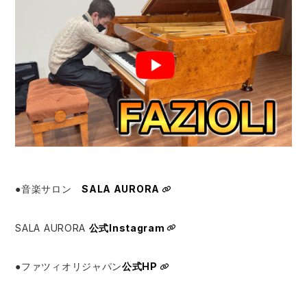
●音楽サロン
SALA AURORA
SALA AURORA
公式Instagram
●ファツィオリジャパン
公式HP