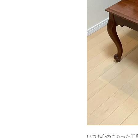
いつも心のこもった丁