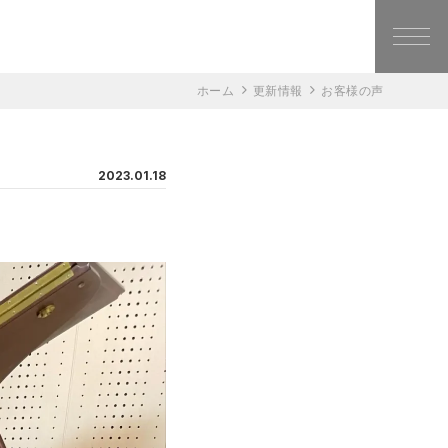
ホーム
更新情報
お客様の声
2023.01.18