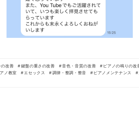
チの改善
鍵盤の重さの改善
音色・音質の改善
ピアノの鳴りの改
アノ教室
エセックス
調律・整調・整音
ピアノメンテナンス