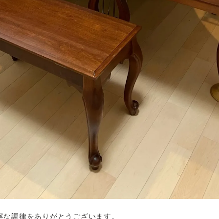
寧な調律をありがとうございます。