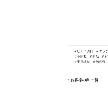
ピアノ講師
タッ
中国製
新品
ピ
半日調整
徳島県
お客様の声 一覧