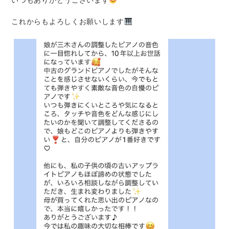
これからもよろしくお願いします