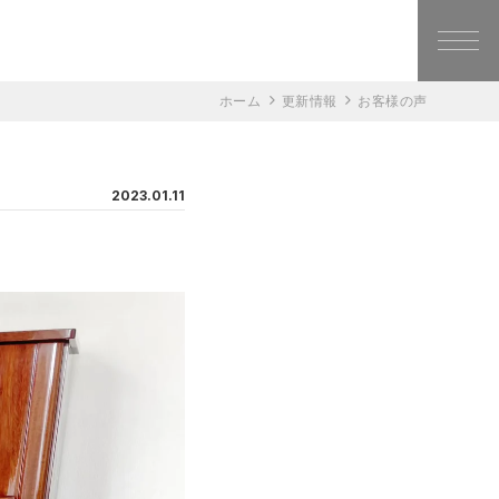
ホーム
更新情報
お客様の声
2023.01.11