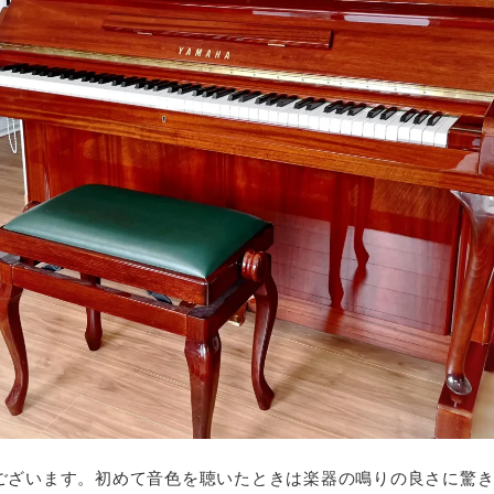
ございます。初めて音色を聴いたときは楽器の鳴りの良さに驚