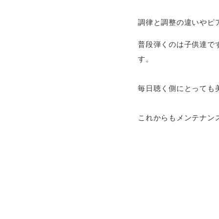
調律と調整の違いやピ
普段弾くのは子供達で
す。
毎日聴く側にとっても
これからもメンテナン