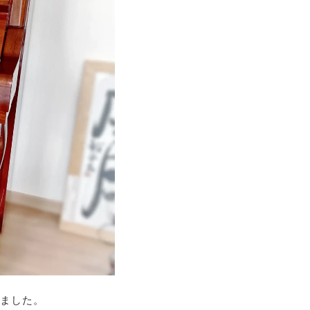
きました。