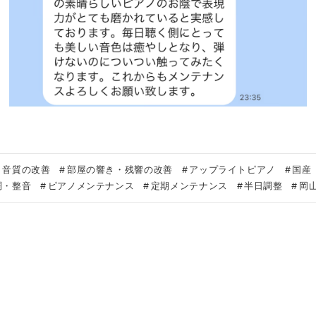
・音質の改善
部屋の響き・残響の改善
アップライトピアノ
国産
調・整音
ピアノメンテナンス
定期メンテナンス
半日調整
岡