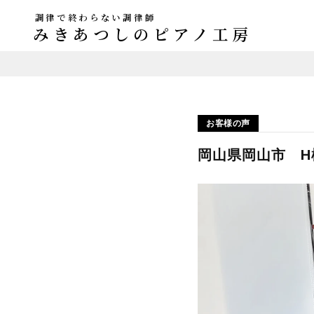
調律で終わらない調律師
みきあつしのピアノ工房
お客様の声
岡山県岡山市 H