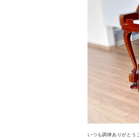
いつも調律ありがとう