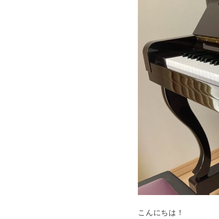
こんにちは！