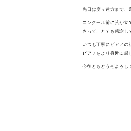
先日は度々遠方まで、
コンクール前に弦が立
さって、とても感謝し
いつも丁寧にピアノの
ピアノをより身近に感
今後ともどうぞよろし