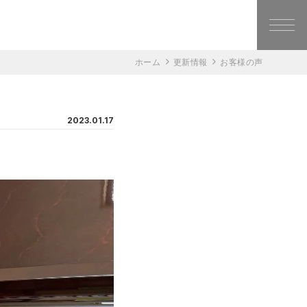
ホーム
更新情報
お客様の声
2023.01.17