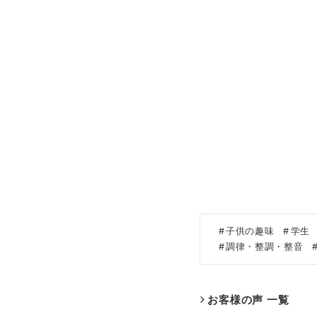
子供の趣味
学生
調律・整調・整音
お客様の声 一覧