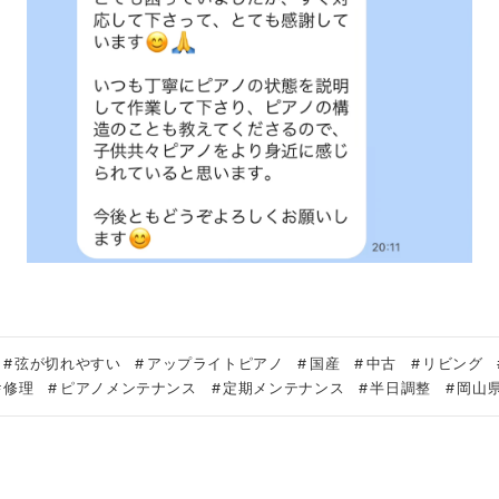
弦が切れやすい
アップライトピアノ
国産
中古
リビング
修理
ピアノメンテナンス
定期メンテナンス
半日調整
岡山