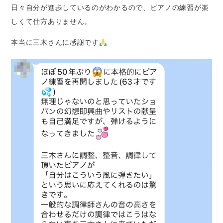
日々自分が進歩しているのがわかるので、ピアノの練習が楽
しくて仕方ありません。
本当に三木さんに感謝です