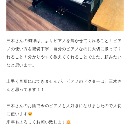
三木さんの調律は、よりピアノを輝かせてくれること！ピア
ノの使い方を親切丁寧、自分のピアノなのに大切に扱ってく
れること！分かりやすく教えてくれることでまた、頼みたい
なと思います。
上手く言葉にはできませんが、ピアノのドクターは、三木さ
んと思ってます！！
三木さんのお陰で今のピアノも大好きになりましたので大切
に使います
来年もよろしくお願い致します