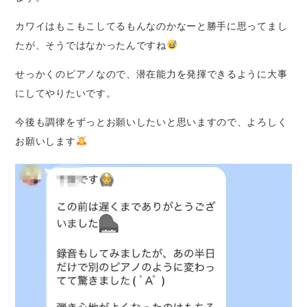
カワイはもこもこしてるもんなのかなーと勝手に思ってまし
たが、そうではなかったんですね
せっかくのピアノなので、潜在能力を発揮できるように大事
にしてやりたいです。
今後も調律をずっとお願いしたいと思いますので、よろしく
お願いします