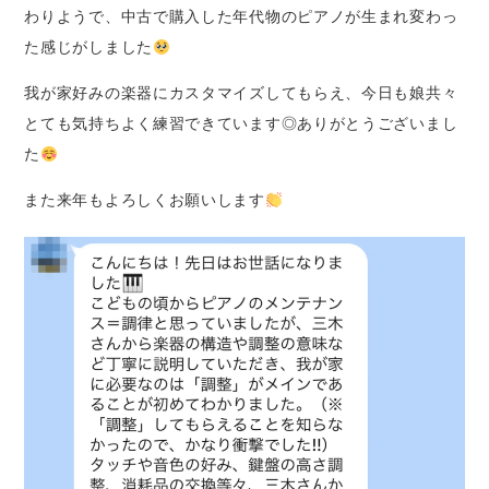
わりようで、中古で購入した年代物のピアノが生まれ変わっ
た感じがしました
我が家好みの楽器にカスタマイズしてもらえ、今日も娘共々
とても気持ちよく練習できています◎ありがとうございまし
た
また来年もよろしくお願いします