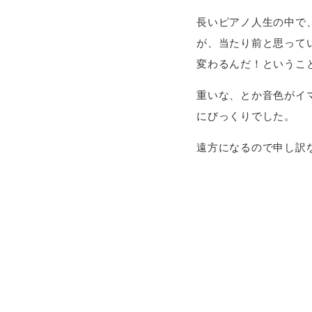
長いピアノ人生の中で
が、当たり前と思って
変わるんだ！というこ
重いな、とか音色がイ
にびっくりでした。
遠方になるので申し訳