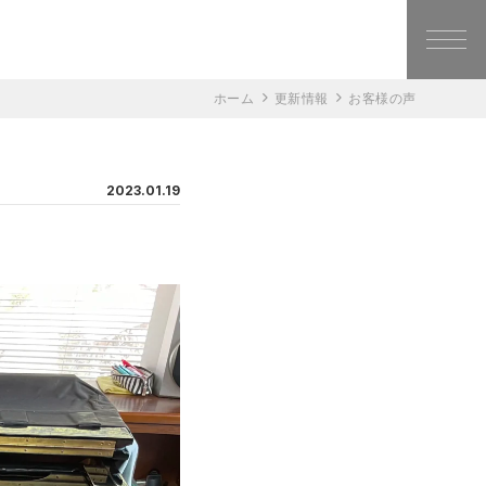
ホーム
更新情報
お客様の声
2023.01.19