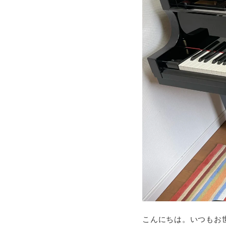
こんにちは。いつもお