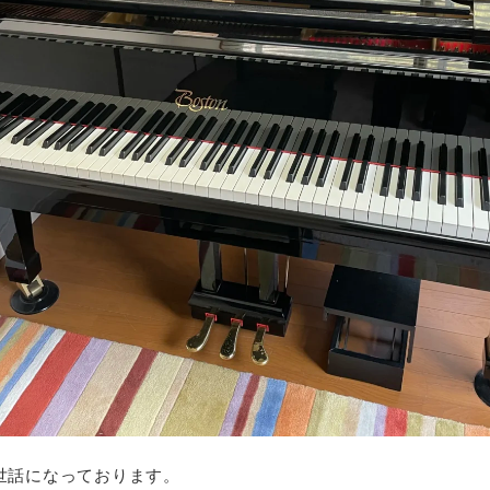
世話になっております。