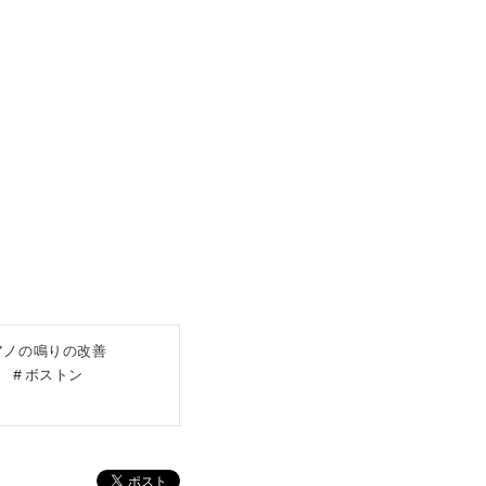
アノの鳴りの改善
ボストン