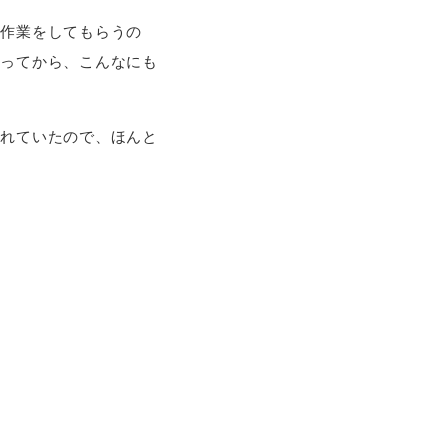
律作業をしてもらうの
なってから、こんなにも
入れていたので、ほんと