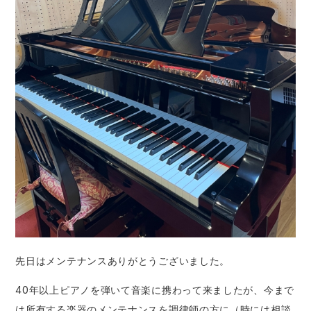
先日はメンテナンスありがとうございました。
40年以上ピアノを弾いて音楽に携わって来ましたが、今まで
は所有する楽器のメンテナンスを調律師の方に（時には相談