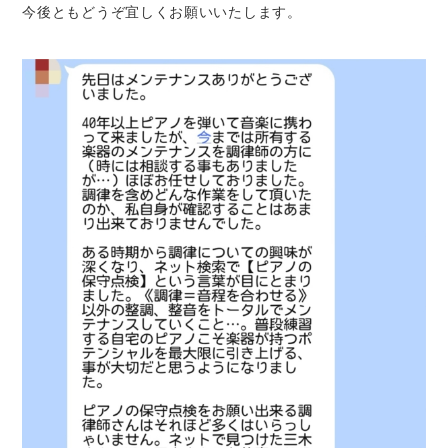
今後ともどうぞ宜しくお願いいたします。